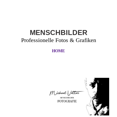
MENSCHBILDER
Professionelle Fotos & Grafiken
HOME